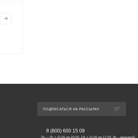
ПОДПИСАТЬСЯ НА РАССЫЛКУ
8 (800) 600 15 09