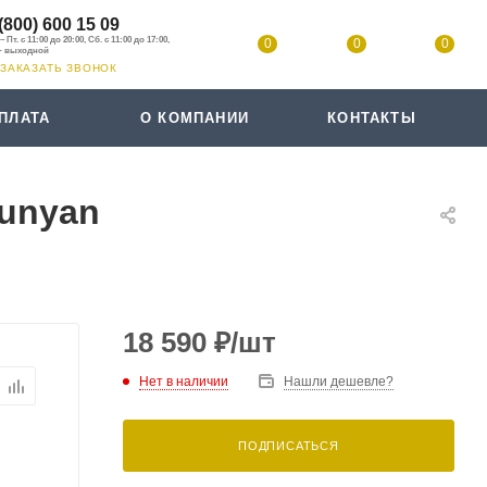
(800) 600 15 09
0
0
0
ЗАКАЗАТЬ ЗВОНОК
ПЛАТА
О КОМПАНИИ
КОНТАКТЫ
yunyan
18 590
₽
/шт
Нет в наличии
Нашли дешевле?
ПОДПИСАТЬСЯ