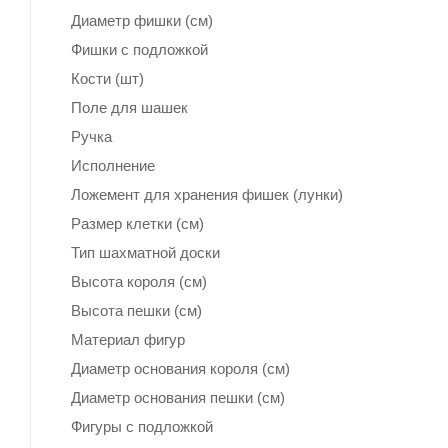
Диаметр фишки (см)
Фишки с подложкой
Кости (шт)
Поле для шашек
Ручка
Исполнение
Ложемент для хранения фишек (лунки)
Размер клетки (см)
Тип шахматной доски
Высота короля (см)
Высота пешки (см)
Материал фигур
Диаметр основания короля (см)
Диаметр основания пешки (см)
Фигуры с подложкой