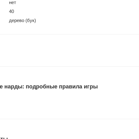
нет
40
дерево (бук)
е нарды: подробные правила игры