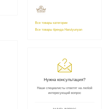
Все товары категории
Все товары бренда Harutyunyan
Нужна консультация?
Наши специалисты ответят на любой
интересующий вопрос
ЗАДАТЬ ВОПРОС