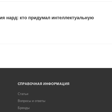
ия нард: кто придумал интеллектуальную
СПРАВОЧНАЯ ИНФОРМАЦИЯ
Статьи
Вопросы и ответы
Бренды