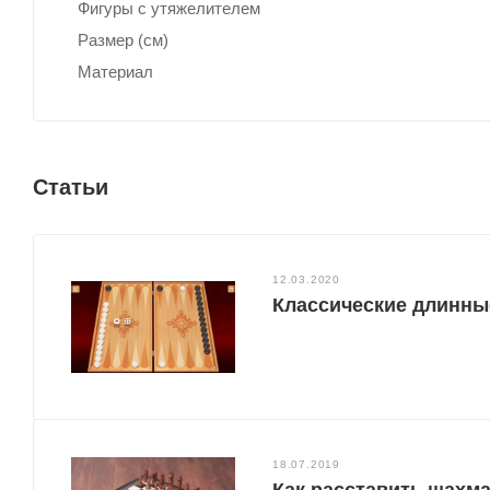
Фигуры с утяжелителем
Размер (см)
Материал
Статьи
12.03.2020
Классические длинны
18.07.2019