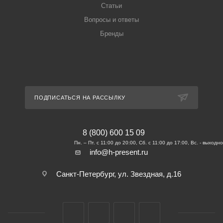
Статьи
Вопросы и ответы
Бренды
ПОДПИСАТЬСЯ НА РАССЫЛКУ
8 (800) 600 15 09
info@h-present.ru
Санкт-Петербург, ул. Звездная, д.16