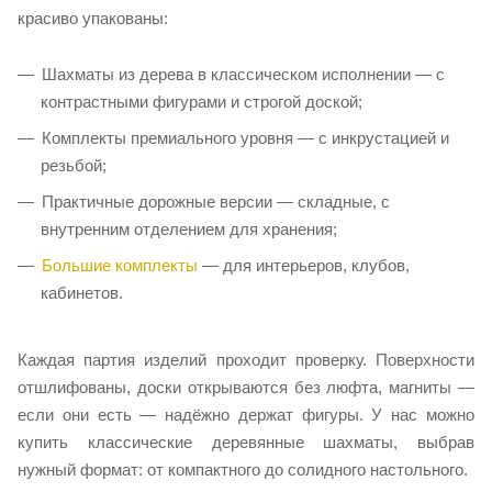
красиво упакованы:
Шахматы из дерева в классическом исполнении — с
контрастными фигурами и строгой доской;
Комплекты премиального уровня — с инкрустацией и
резьбой;
Практичные дорожные версии — складные, с
внутренним отделением для хранения;
Большие комплекты
— для интерьеров, клубов,
кабинетов.
Каждая партия изделий проходит проверку. Поверхности
отшлифованы, доски открываются без люфта, магниты —
если они есть — надёжно держат фигуры. У нас можно
купить классические деревянные шахматы, выбрав
нужный формат: от компактного до солидного настольного.