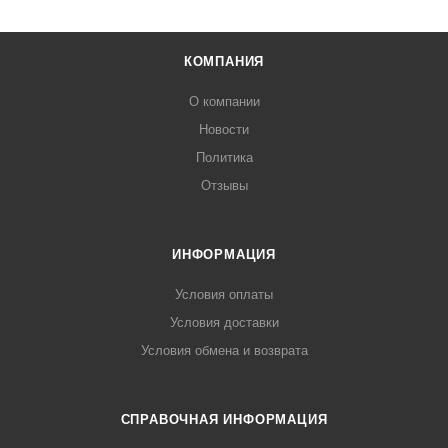
КОМПАНИЯ
О компании
Новости
Политика
Отзывы
ИНФОРМАЦИЯ
Условия оплаты
Условия доставки
Условия обмена и возврата
СПРАВОЧНАЯ ИНФОРМАЦИЯ