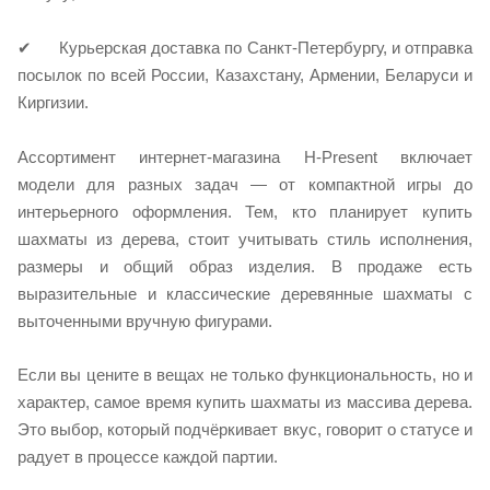
✔ Курьерская доставка по Санкт-Петербургу, и отправка
посылок по всей России, Казахстану, Армении, Беларуси и
Киргизии.
Ассортимент интернет-магазина H‑Present включает
модели для разных задач — от компактной игры до
интерьерного оформления. Тем, кто планирует купить
шахматы из дерева, стоит учитывать стиль исполнения,
размеры и общий образ изделия. В продаже есть
выразительные и классические деревянные шахматы с
выточенными вручную фигурами.
Если вы цените в вещах не только функциональность, но и
характер, самое время купить шахматы из массива дерева.
Это выбор, который подчёркивает вкус, говорит о статусе и
радует в процессе каждой партии.