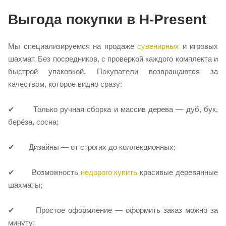
Выгода покупки в H‑Present
Мы специализируемся на продаже
сувенирных
и игровых
шахмат. Без посредников, с проверкой каждого комплекта и
быстрой упаковкой. Покупатели возвращаются за
качеством, которое видно сразу:
✔ Только ручная сборка и массив дерева — дуб, бук,
берёза, сосна;
✔ Дизайны — от строгих до коллекционных;
✔ Возможность
недорого купить
красивые деревянные
шахматы;
✔ Простое оформление — оформить заказ можно за
минуту;