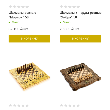
Шахматы резные
Шахматы + нарды резные
"Морион" 50
"Умбра" 50
Мало
Мало
32 190
₽
/шт
29 890
₽
/шт
В КОРЗИНУ
В КОРЗИНУ