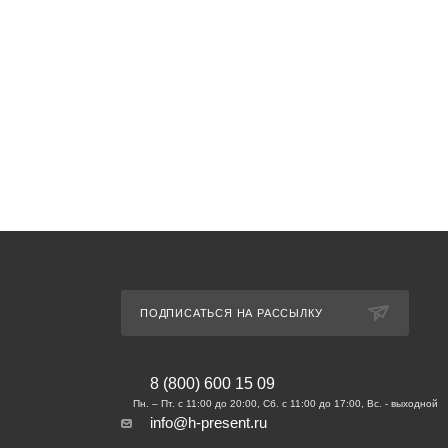
ПОДПИСАТЬСЯ НА РАССЫЛКУ
8 (800) 600 15 09
info@h-present.ru