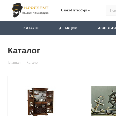
Санкт-Петербург
КАТАЛОГ
АКЦИИ
ИЗДЕЛИЯ
Каталог
—
Главная
Каталог