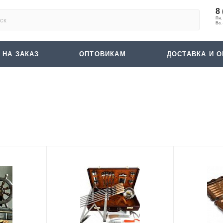
8 
 НА ЗАКАЗ
ОПТОВИКАМ
ДОСТАВКА И О