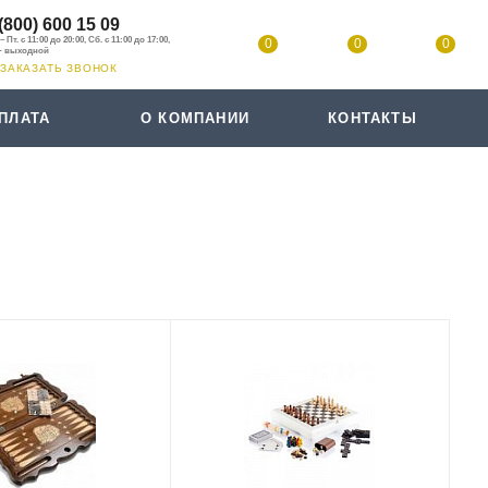
(800) 600 15 09
0
0
0
ЗАКАЗАТЬ ЗВОНОК
ПЛАТА
О КОМПАНИИ
КОНТАКТЫ