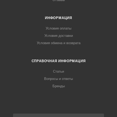
ИНФОРМАЦИЯ
Условия оплаты
Условия доставки
Условия обмена и возврата
СПРАВОЧНАЯ ИНФОРМАЦИЯ
Статьи
Вопросы и ответы
Бренды