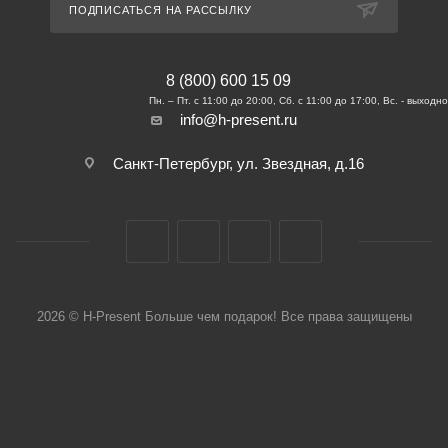
ПОДПИСАТЬСЯ НА РАССЫЛКУ
8 (800) 600 15 09
info@h-present.ru
Санкт-Петербург, ул. Звездная, д.16
2026 © H-Present Больше чем подарок! Все права защищены