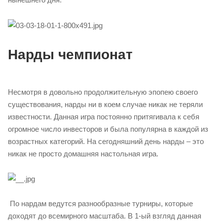
Нарды чемпионат
Несмотря в довольно продолжительную эпопею своего
существования, нарды ни в коем случае никак не теряли
известности. Данная игра постоянно притягивала к себя
огромное число инвесторов и была популярна в каждой из
возрастных категорий. На сегодняшний день нарды – это
никак не просто домашняя настольная игра.
По нардам ведутся разнообразные турниры, которые
доходят до всемирного масштаба. В 1-ый взгляд данная