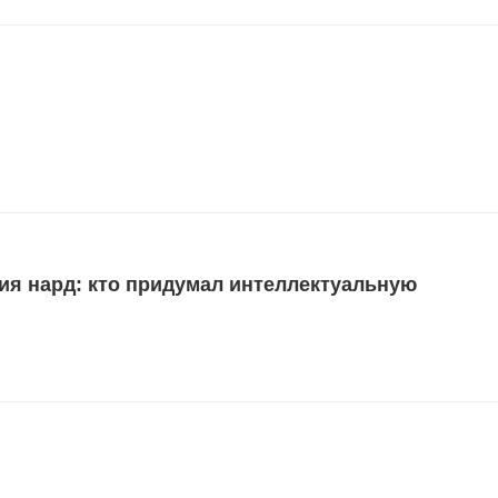
ия нард: кто придумал интеллектуальную