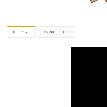
ОПИСАНИЕ
ХАРАКТЕРИСТИКИ