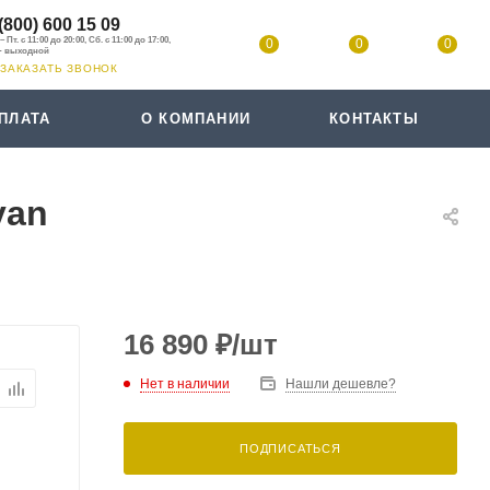
(800) 600 15 09
0
0
0
ЗАКАЗАТЬ ЗВОНОК
ПЛАТА
О КОМПАНИИ
КОНТАКТЫ
yan
16 890
₽
/шт
Нет в наличии
Нашли дешевле?
ПОДПИСАТЬСЯ