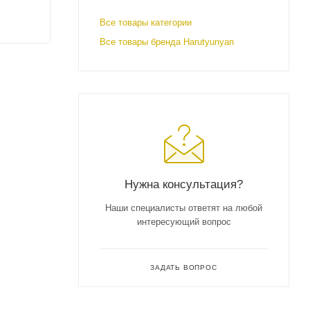
Все товары категории
Все товары бренда Harutyunyan
Нужна консультация?
Наши специалисты ответят на любой
интересующий вопрос
ЗАДАТЬ ВОПРОС