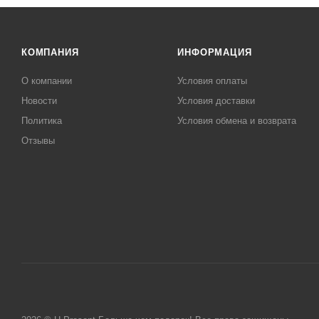
КОМПАНИЯ
ИНФОРМАЦИЯ
О компании
Условия оплаты
Новости
Условия доставки
Политика
Условия обмена и возврата
Отзывы