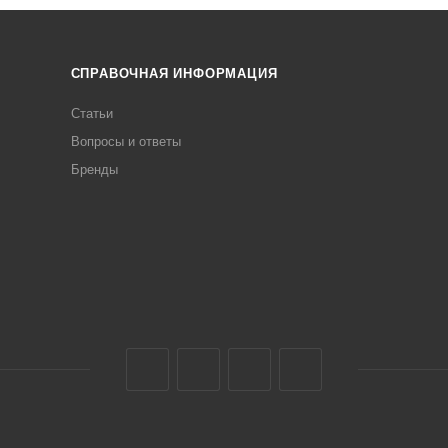
СПРАВОЧНАЯ ИНФОРМАЦИЯ
Статьи
Вопросы и ответы
Бренды