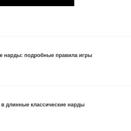
е нарды: подробные правила игры
ь в длинные классические нарды