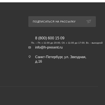
ПОДПИСАТЬСЯ НА РАССЫЛКУ
8 (800) 600 15 09
info@h-present.ru
Санкт-Петербург, ул. Звездная,
д.16