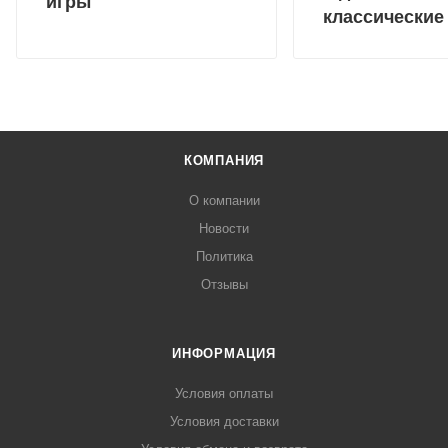
игры
классические
КОМПАНИЯ
О компании
Новости
Политика
Отзывы
ИНФОРМАЦИЯ
Условия оплаты
Условия доставки