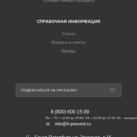
Условия обмена и возврата
СПРАВОЧНАЯ ИНФОРМАЦИЯ
Статьи
Вопросы и ответы
Бренды
ПОДПИСАТЬСЯ НА РАССЫЛКУ
8 (800) 600 15 09
info@h-present.ru