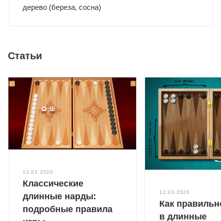
дерево (береза, сосна)
Статьи
12.03.2020
Классические
12.03.2020
длинные нарды:
Как правильн
подробные правила
в длинные