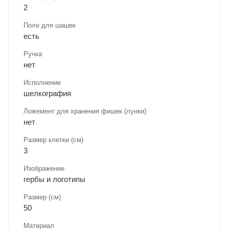
2
Поле для шашек
есть
Ручка
нет
Исполнение
шелкография
Ложемент для хранения фишек (лунки)
нет
Размер клетки (см)
3
Изображение
гербы и логотипы
Размер (см)
50
Материал