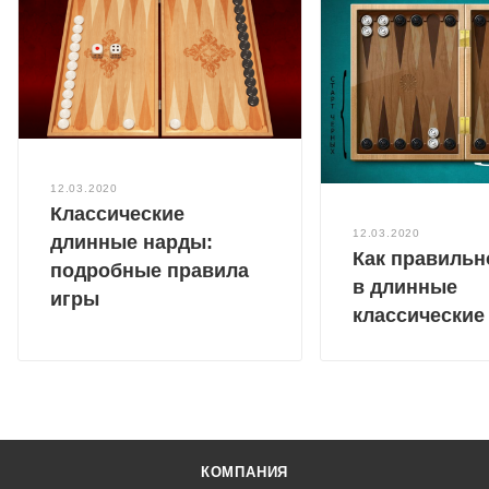
12.03.2020
Классические
12.03.2020
длинные нарды:
Как правильн
подробные правила
в длинные
игры
классические
КОМПАНИЯ