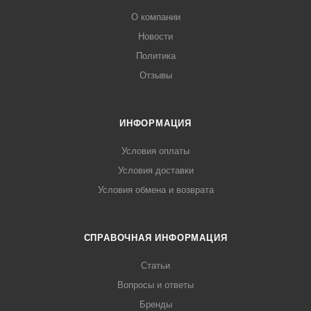
О компании
Новости
Политика
Отзывы
ИНФОРМАЦИЯ
Условия оплаты
Условия доставки
Условия обмена и возврата
СПРАВОЧНАЯ ИНФОРМАЦИЯ
Статьи
Вопросы и ответы
Бренды