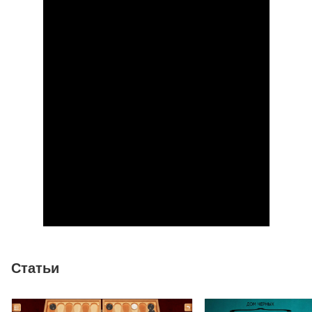
Статьи