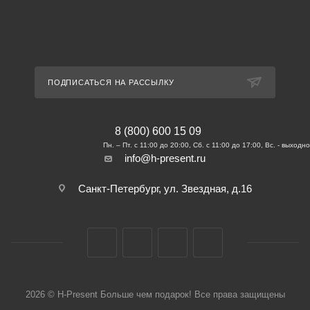
ПОДПИСАТЬСЯ НА РАССЫЛКУ
8 (800) 600 15 09
info@h-present.ru
Санкт-Петербург, ул. Звездная, д.16
2026 © H-Present Больше чем подарок! Все права защищены