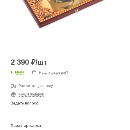
2 390
₽
/шт
Мало
Нашли дешевле?
Рассчитать доставку
Хочу в подарок
Задать вопрос:
Характеристики