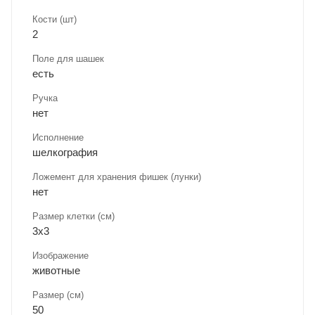
Кости (шт)
2
Поле для шашек
есть
Ручка
нет
Исполнение
шелкография
Ложемент для хранения фишек (лунки)
нет
Размер клетки (см)
3х3
Изображение
животные
Размер (см)
50