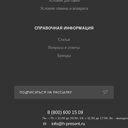
Условия доставки
Условия обмена и возврата
СПРАВОЧНАЯ ИНФОРМАЦИЯ
Статьи
Вопросы и ответы
Бренды
ПОДПИСАТЬСЯ НА РАССЫЛКУ
8 (800) 600 15 09
info@h-present.ru