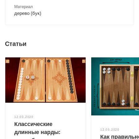
Материал
дерево (бук)
Статьи
12.03.2020
Классические
12.03.2020
длинные нарды:
Как правильн