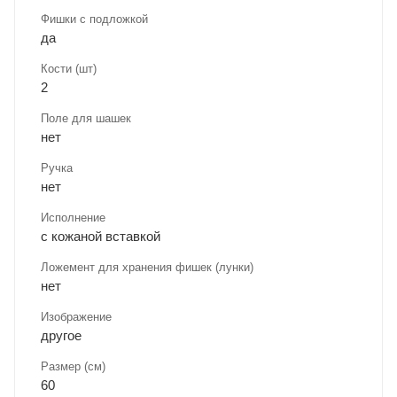
Фишки с подложкой
да
Кости (шт)
2
Поле для шашек
нет
Ручка
нет
Исполнение
с кожаной вставкой
Ложемент для хранения фишек (лунки)
нет
Изображение
другое
Размер (см)
60