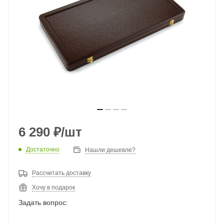
6 290
₽
/шт
Достаточно
Нашли дешевле?
Рассчитать доставку
Хочу в подарок
Задать вопрос: