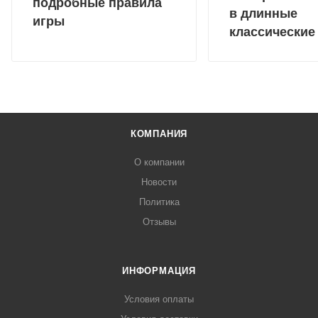
подробные правила
в длинные
игры
классические
КОМПАНИЯ
О компании
Новости
Политика
Отзывы
ИНФОРМАЦИЯ
Условия оплаты