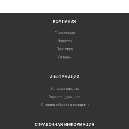
КОМПАНИЯ
О компании
Новости
Политика
Отзывы
ИНФОРМАЦИЯ
Условия оплаты
Условия доставки
Условия обмена и возврата
СПРАВОЧНАЯ ИНФОРМАЦИЯ