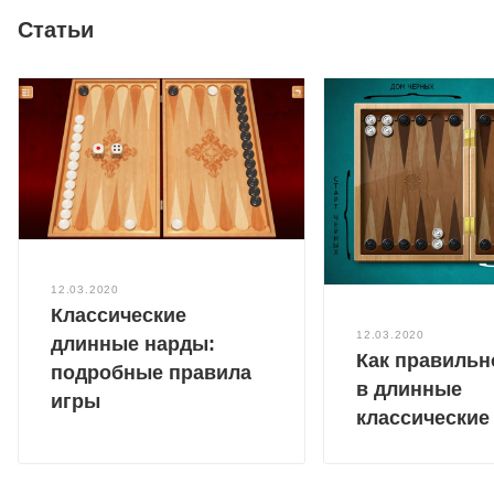
Статьи
12.03.2020
Классические
12.03.2020
длинные нарды:
Как правильн
подробные правила
в длинные
игры
классические