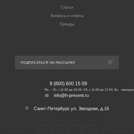
Статьи
Вопросы и ответы
Бренды
ПОДПИСАТЬСЯ НА РАССЫЛКУ
8 (800) 600 15 09
info@h-present.ru
Санкт-Петербург, ул. Звездная, д.16