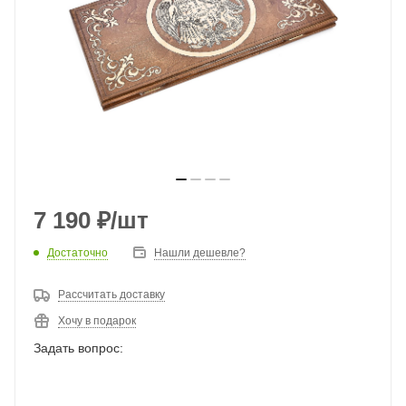
7 190
₽
/шт
Достаточно
Нашли дешевле?
Рассчитать доставку
Хочу в подарок
Задать вопрос: