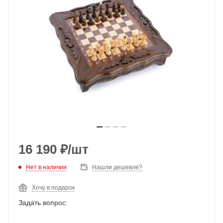
16 190
₽
/шт
Нет в наличии
Нашли дешевле?
Хочу в подарок
Задать вопрос: