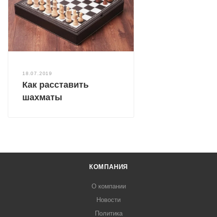
18.07.2019
Как расставить
шахматы
КОМПАНИЯ
О компании
Новости
Политика