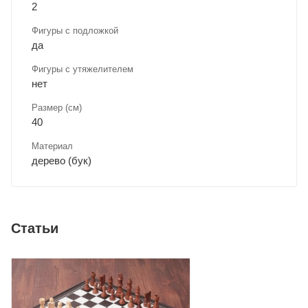
2
Фигуры с подложкой
да
Фигуры с утяжелителем
нет
Размер (см)
40
Материал
дерево (бук)
Статьи