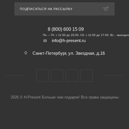
ПОДПИСАТЬСЯ НА РАССЫЛКУ
8 (800) 600 15 09
info@h-present.ru
Санкт-Петербург, ул. Звездная, д.16
2026 © H-Present Больше чем подарок! Все права защищены