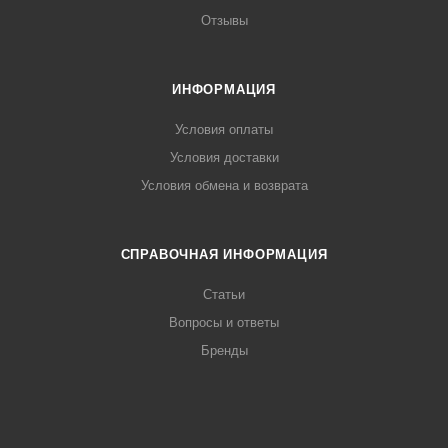
Отзывы
ИНФОРМАЦИЯ
Условия оплаты
Условия доставки
Условия обмена и возврата
СПРАВОЧНАЯ ИНФОРМАЦИЯ
Статьи
Вопросы и ответы
Бренды