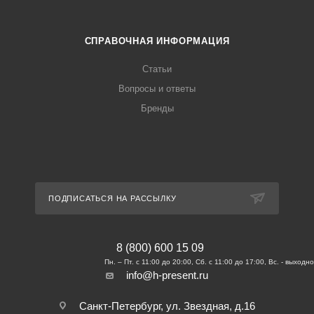
СПРАВОЧНАЯ ИНФОРМАЦИЯ
Статьи
Вопросы и ответы
Бренды
ПОДПИСАТЬСЯ НА РАССЫЛКУ
8 (800) 600 15 09
info@h-present.ru
Санкт-Петербург, ул. Звездная, д.16