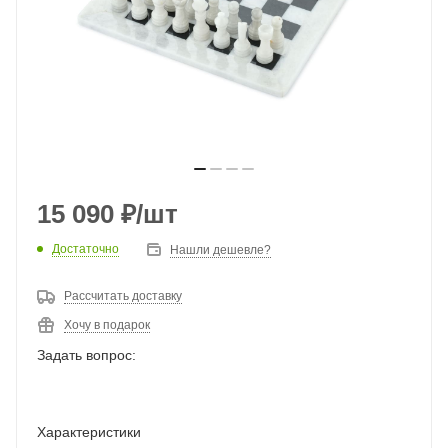
15 090
₽
/шт
Достаточно
Нашли дешевле?
Рассчитать доставку
Хочу в подарок
Задать вопрос:
Характеристики