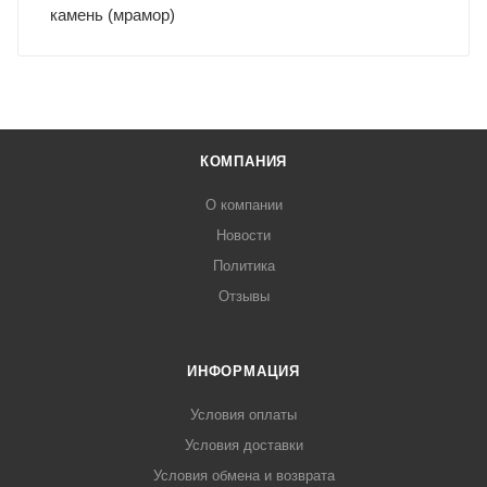
камень (мрамор)
КОМПАНИЯ
О компании
Новости
Политика
Отзывы
ИНФОРМАЦИЯ
Условия оплаты
Условия доставки
Условия обмена и возврата