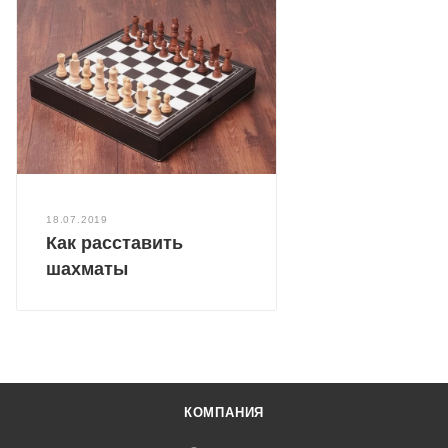
18.07.2019
Как расставить
шахматы
КОМПАНИЯ