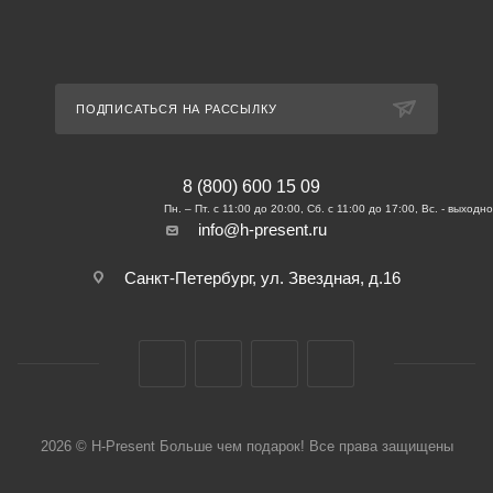
ПОДПИСАТЬСЯ НА РАССЫЛКУ
8 (800) 600 15 09
info@h-present.ru
Санкт-Петербург, ул. Звездная, д.16
2026 © H-Present Больше чем подарок! Все права защищены