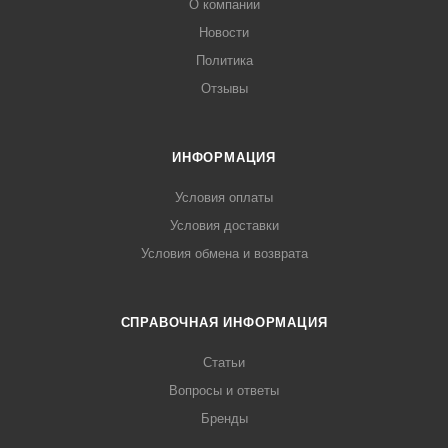
О компании
Новости
Политика
Отзывы
ИНФОРМАЦИЯ
Условия оплаты
Условия доставки
Условия обмена и возврата
СПРАВОЧНАЯ ИНФОРМАЦИЯ
Статьи
Вопросы и ответы
Бренды