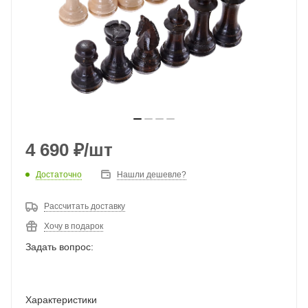
4 690
₽
/шт
Достаточно
Нашли дешевле?
Рассчитать доставку
Хочу в подарок
Задать вопрос:
Характеристики