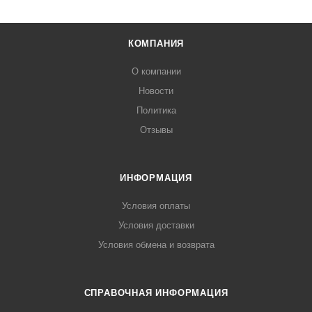
КОМПАНИЯ
О компании
Новости
Политика
Отзывы
ИНФОРМАЦИЯ
Условия оплаты
Условия доставки
Условия обмена и возврата
СПРАВОЧНАЯ ИНФОРМАЦИЯ