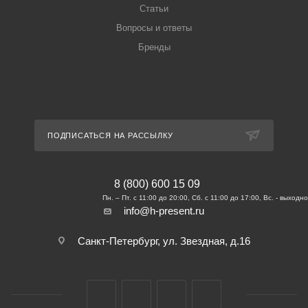
Статьи
Вопросы и ответы
Бренды
ПОДПИСАТЬСЯ НА РАССЫЛКУ
8 (800) 600 15 09
info@h-present.ru
Санкт-Петербург, ул. Звездная, д.16