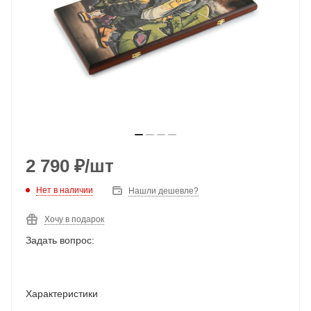
2 790
₽
/шт
Нет в наличии
Нашли дешевле?
Хочу в подарок
Задать вопрос:
Характеристики