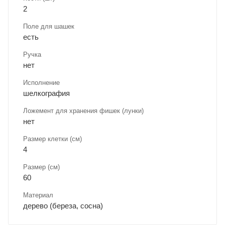
2
Поле для шашек
есть
Ручка
нет
Исполнение
шелкография
Ложемент для хранения фишек (лунки)
нет
Размер клетки (см)
4
Размер (см)
60
Материал
дерево (береза, сосна)