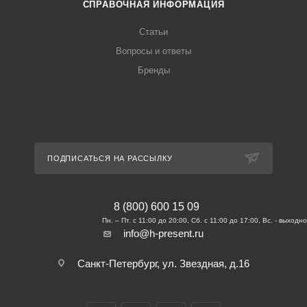
СПРАВОЧНАЯ ИНФОРМАЦИЯ
Статьи
Вопросы и ответы
Бренды
ПОДПИСАТЬСЯ НА РАССЫЛКУ
8 (800) 600 15 09
info@h-present.ru
Санкт-Петербург, ул. Звездная, д.16