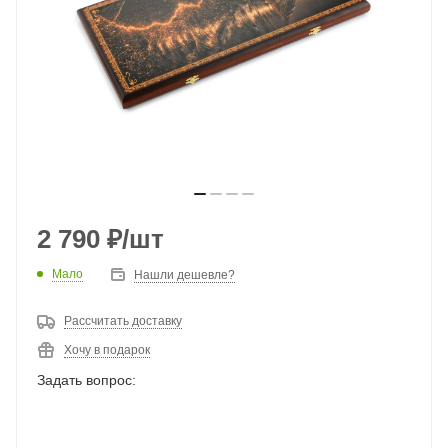
2 790
₽
/шт
Мало
Нашли дешевле?
Рассчитать доставку
Хочу в подарок
Задать вопрос: