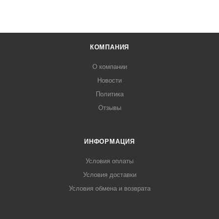
КОМПАНИЯ
О компании
Новости
Политика
Отзывы
ИНФОРМАЦИЯ
Условия оплаты
Условия доставки
Условия обмена и возврата