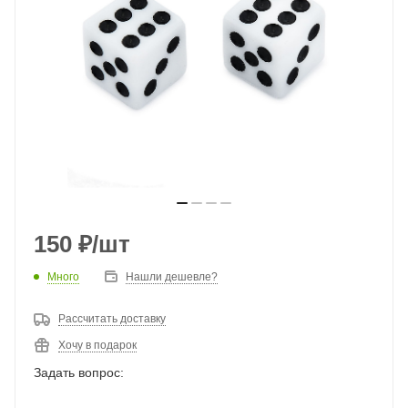
150
₽
/шт
Много
Нашли дешевле?
Рассчитать доставку
Хочу в подарок
Задать вопрос: