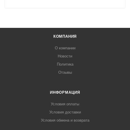
КОМПАНИЯ
О компании
Новости
Политика
Отзывы
ИНФОРМАЦИЯ
Условия оплаты
Условия доставки
Условия обмена и возврата