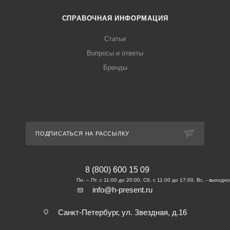
СПРАВОЧНАЯ ИНФОРМАЦИЯ
Статьи
Вопросы и ответы
Бренды
ПОДПИСАТЬСЯ НА РАССЫЛКУ
8 (800) 600 15 09
info@h-present.ru
Санкт-Петербург, ул. Звездная, д.16