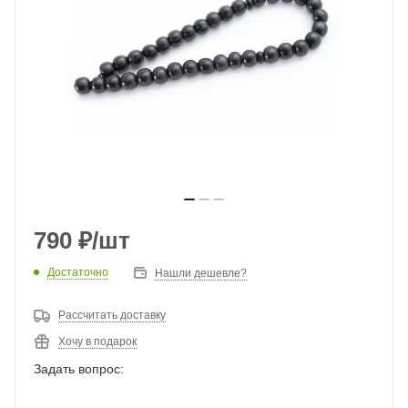
790
₽
/шт
Достаточно
Нашли дешевле?
Рассчитать доставку
Хочу в подарок
Задать вопрос: