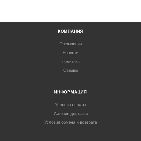
КОМПАНИЯ
О компании
Новости
Политика
Отзывы
ИНФОРМАЦИЯ
Условия оплаты
Условия доставки
Условия обмена и возврата