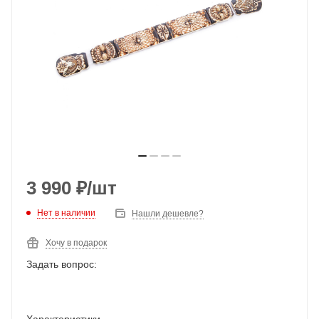
3 990
₽
/шт
Нет в наличии
Нашли дешевле?
Хочу в подарок
Задать вопрос:
Характеристики