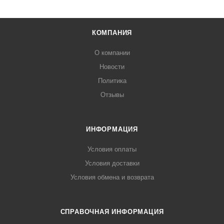
КОМПАНИЯ
О компании
Новости
Политика
Отзывы
ИНФОРМАЦИЯ
Условия оплаты
Условия доставки
Условия обмена и возврата
СПРАВОЧНАЯ ИНФОРМАЦИЯ