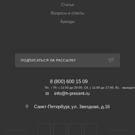
Статьи
Вопросы и ответы
Бренды
ПОДПИСАТЬСЯ НА РАССЫЛКУ
8 (800) 600 15 09
info@h-present.ru
Санкт-Петербург, ул. Звездная, д.16