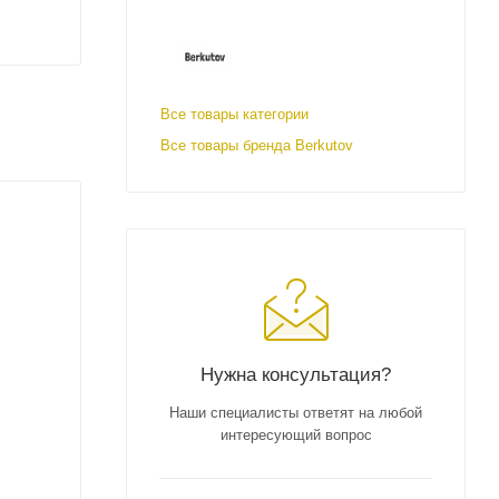
Все товары категории
Все товары бренда Berkutov
Нужна консультация?
Наши специалисты ответят на любой
интересующий вопрос