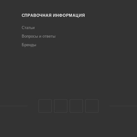
СПРАВОЧНАЯ ИНФОРМАЦИЯ
Статьи
Вопросы и ответы
Бренды