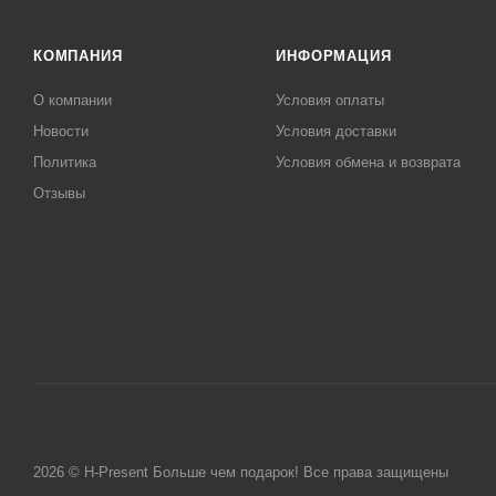
КОМПАНИЯ
ИНФОРМАЦИЯ
О компании
Условия оплаты
Новости
Условия доставки
Политика
Условия обмена и возврата
Отзывы
2026 © H-Present Больше чем подарок! Все права защищены