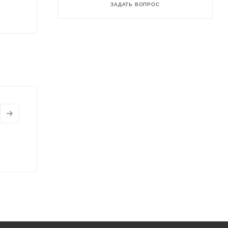
ЗАДАТЬ ВОПРОС