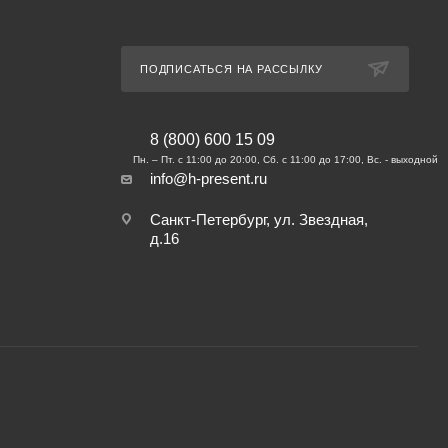
ПОДПИСАТЬСЯ НА РАССЫЛКУ
8 (800) 600 15 09
info@h-present.ru
Санкт-Петербург, ул. Звездная,
д.16