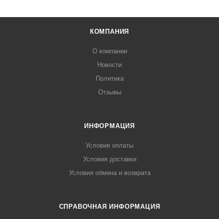
КОМПАНИЯ
О компании
Новости
Политика
Отзывы
ИНФОРМАЦИЯ
Условия оплаты
Условия доставки
Условия обмена и возврата
СПРАВОЧНАЯ ИНФОРМАЦИЯ