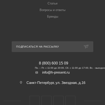
Статьи
Вопросы и ответы
Бренды
ПОДПИСАТЬСЯ НА РАССЫЛКУ
8 (800) 600 15 09
info@h-present.ru
Санкт-Петербург, ул. Звездная, д.16