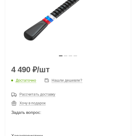
4 490
₽
/шт
Достаточно
Нашли дешевле?
Рассчитать доставку
Хочу в подарок
Задать вопрос:
Характеристики