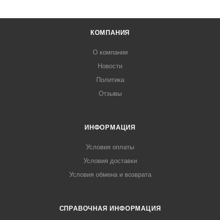
КОМПАНИЯ
О компании
Новости
Политика
Отзывы
ИНФОРМАЦИЯ
Условия оплаты
Условия доставки
Условия обмена и возврата
СПРАВОЧНАЯ ИНФОРМАЦИЯ