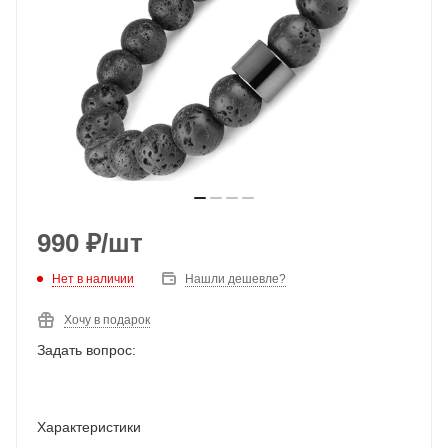
990
₽
/шт
Нет в наличии
Нашли дешевле?
Хочу в подарок
Задать вопрос:
Характеристики