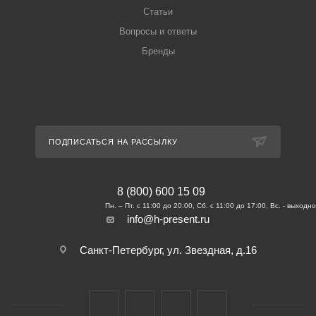
Статьи
Вопросы и ответы
Бренды
ПОДПИСАТЬСЯ НА РАССЫЛКУ
8 (800) 600 15 09
info@h-present.ru
Санкт-Петербург, ул. Звездная, д.16