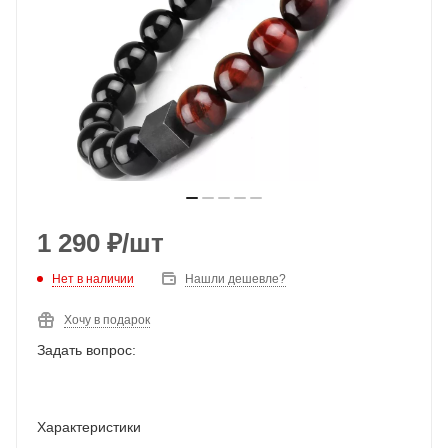
1 290
₽
/шт
Нет в наличии
Нашли дешевле?
Хочу в подарок
Задать вопрос:
Характеристики