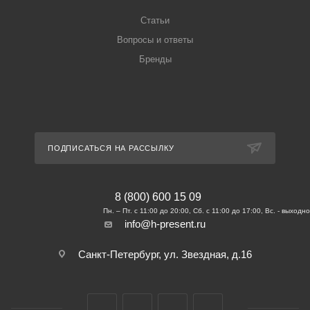
Статьи
Вопросы и ответы
Бренды
ПОДПИСАТЬСЯ НА РАССЫЛКУ
8 (800) 600 15 09
info@h-present.ru
Санкт-Петербург, ул. Звездная, д.16