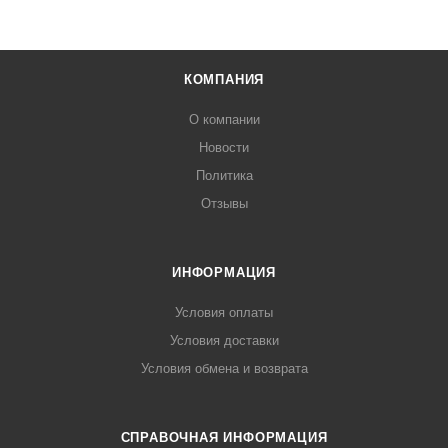
КОМПАНИЯ
О компании
Новости
Политика
Отзывы
ИНФОРМАЦИЯ
Условия оплаты
Условия доставки
Условия обмена и возврата
СПРАВОЧНАЯ ИНФОРМАЦИЯ